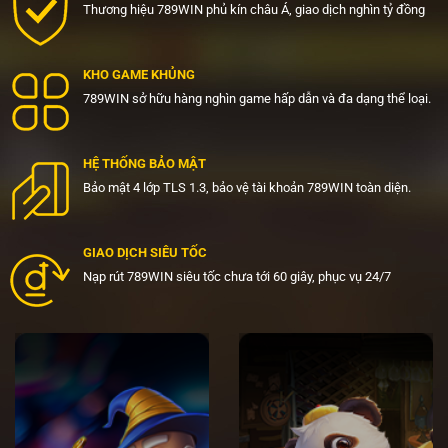
Thương hiệu 789WIN phủ kín châu Á, giao dịch nghìn tỷ đồng
KHO GAME KHỦNG
789WIN sở hữu hàng nghìn game hấp dẫn và đa dạng thể loại.
HỆ THỐNG BẢO MẬT
Bảo mật 4 lớp TLS 1.3, bảo vệ tài khoản 789WIN toàn diện.
GIAO DỊCH SIÊU TỐC
Nạp rút 789WIN siêu tốc chưa tới 60 giây, phục vụ 24/7