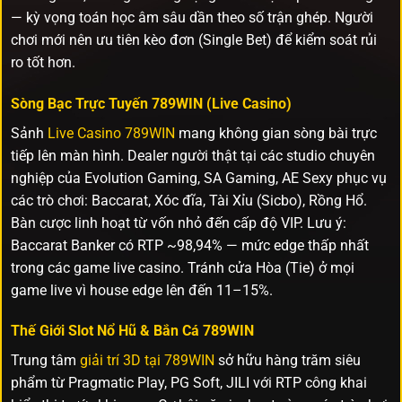
— kỳ vọng toán học âm sâu dần theo số trận ghép. Người
chơi mới nên ưu tiên kèo đơn (Single Bet) để kiểm soát rủi
ro tốt hơn.
Sòng Bạc Trực Tuyến 789WIN (Live Casino)
Sảnh
Live Casino 789WIN
mang không gian sòng bài trực
tiếp lên màn hình. Dealer người thật tại các studio chuyên
nghiệp của Evolution Gaming, SA Gaming, AE Sexy phục vụ
các trò chơi: Baccarat, Xóc đĩa, Tài Xỉu (Sicbo), Rồng Hổ.
Bàn cược linh hoạt từ vốn nhỏ đến cấp độ VIP. Lưu ý:
Baccarat Banker có RTP ~98,94% — mức edge thấp nhất
trong các game live casino. Tránh cửa Hòa (Tie) ở mọi
game live vì house edge lên đến 11–15%.
Thế Giới Slot Nổ Hũ & Bắn Cá 789WIN
Trung tâm
giải trí 3D tại 789WIN
sở hữu hàng trăm siêu
phẩm từ Pragmatic Play, PG Soft, JILI với RTP công khai