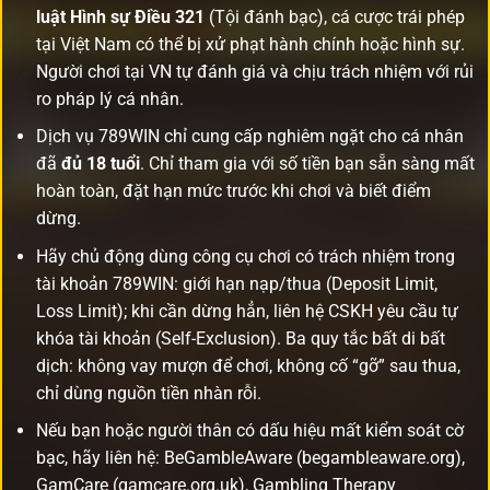
luật Hình sự Điều 321
(Tội đánh bạc), cá cược trái phép
tại Việt Nam có thể bị xử phạt hành chính hoặc hình sự.
Người chơi tại VN tự đánh giá và chịu trách nhiệm với rủi
ro pháp lý cá nhân.
Dịch vụ 789WIN chỉ cung cấp nghiêm ngặt cho cá nhân
đã
đủ 18 tuổi
. Chỉ tham gia với số tiền bạn sẵn sàng mất
hoàn toàn, đặt hạn mức trước khi chơi và biết điểm
dừng.
Hãy chủ động dùng công cụ chơi có trách nhiệm trong
tài khoản 789WIN: giới hạn nạp/thua (Deposit Limit,
Loss Limit); khi cần dừng hẳn, liên hệ CSKH yêu cầu tự
khóa tài khoản (Self-Exclusion). Ba quy tắc bất di bất
dịch: không vay mượn để chơi, không cố “gỡ” sau thua,
chỉ dùng nguồn tiền nhàn rỗi.
Nếu bạn hoặc người thân có dấu hiệu mất kiểm soát cờ
bạc, hãy liên hệ: BeGambleAware (begambleaware.org),
GamCare (gamcare.org.uk), Gambling Therapy