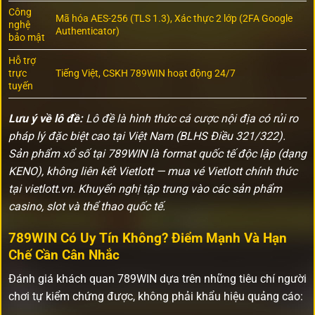
Công
Mã hóa AES-256 (TLS 1.3), Xác thực 2 lớp (2FA Google
nghệ
Authenticator)
bảo mật
Hỗ trợ
trực
Tiếng Việt, CSKH 789WIN hoạt động 24/7
tuyến
Lưu ý về lô đề:
Lô đề là hình thức cá cược nội địa có rủi ro
pháp lý đặc biệt cao tại Việt Nam (BLHS Điều 321/322).
Sản phẩm xổ số tại 789WIN là format quốc tế độc lập (dạng
KENO), không liên kết Vietlott — mua vé Vietlott chính thức
tại vietlott.vn. Khuyến nghị tập trung vào các sản phẩm
casino, slot và thể thao quốc tế.
789WIN Có Uy Tín Không? Điểm Mạnh Và Hạn
Chế Cần Cân Nhắc
Đánh giá khách quan 789WIN dựa trên những tiêu chí người
chơi tự kiểm chứng được, không phải khẩu hiệu quảng cáo: