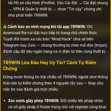
tải Hồ sơ cấu hình (Profile). Vào Cài đặt → Cài đặt chung
→ VPN & Quản lý thiết bị → chọn “Tin cậy” chứng chỉ
nhà phát triển 789WIN.
⚠️ Cảnh báo an ninh mạng khi tải app 789WIN:
Chỉ
download file cài đặt trực tiếp từ trang chủ chính thức.
Tuyệt đối tránh xa các bản “Mod/Hack” chia sẻ trên
Telegram hay Zalo — chúng thường bị chèn mã độc (trojan)
đánh cắp dữ liệu ngân hàng và ví điện tử trên cùng thiết bị.
789WIN Lừa Đảo Hay Uy Tín? Cách Tự Kiểm
Chứng
Đứng trước thông tin trái chiều về 789WIN, người chơi thông
thái nên tự kiểm chứng theo 4 nguyên tắc sau — thay cho
việc tin vào đánh giá một chiều:
Xác minh giấy phép 789WIN:
Đối chiếu tên pháp nhân
và số giấy phép ở footer trang chủ với register công khai