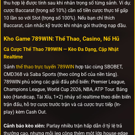
thu hợp lệ được tính sau khi nhân trọng số từng sảnh. Ví dụ:
cược Baccarat (trọng số 10%) cần số tiền cược thực tế gấp
10 lần so với Slot (trọng số 100%). Nếu bạn chỉ thích
Baccarat, cân nhắc kỹ trước khi nhận gói thưởng nạp đầu.
Kho Game 789WIN: Thể Thao, Casino, Nổ Hũ
Cá Cược Thể Thao 789WIN — Kèo Đa Dạng, Cập Nhật
Realtime
Sảnh
thể thao trực tuyến 789WIN
hợp tác cùng SBOBET,
CMD368 và Saba Sports (theo công bố của nền tảng).
789WIN phủ sóng các giải đấu phổ biến: Premier League,
Champions League, World Cup 2026, NBA, ATP Tour. Bảng
kèo (Handicap, Tài Xỉu, 1×2) nhảy số realtime theo diễn biến
trận đấu, hỗ trợ cược trước trận và cá cược trực tiếp (In-
play) kèm Cash Out.
Cảnh báo kèo xiên:
Parlay nhiều trận hấp dẫn ở tỷ lệ trả
thưởng cao, nhưng mỗi leg cộng thêm một lớp house edge