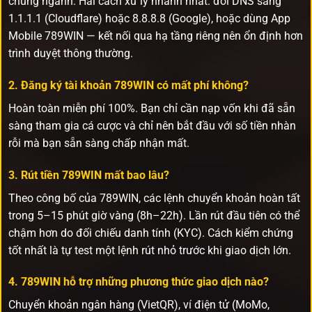
chung ngành. Hai cách xử lý nhanh nhất: đổi DNS sang
1.1.1.1 (Cloudflare) hoặc 8.8.8.8 (Google), hoặc dùng App
Mobile 789WIN — kết nối qua hạ tầng riêng nên ổn định hơn
trình duyệt thông thường.
2. Đăng ký tài khoản 789WIN có mất phí không?
Hoàn toàn miễn phí 100%. Bạn chỉ cần nạp vốn khi đã sẵn
sàng tham gia cá cược và chỉ nên bắt đầu với số tiền nhàn
rỗi mà bạn sẵn sàng chấp nhận mất.
3. Rút tiền 789WIN mất bao lâu?
Theo công bố của 789WIN, các lệnh chuyển khoản hoàn tất
trong 5–15 phút giờ vàng (8h–22h). Lần rút đầu tiên có thể
chậm hơn do đối chiếu danh tính (KYC). Cách kiểm chứng
tốt nhất là tự test một lệnh rút nhỏ trước khi giao dịch lớn.
4. 789WIN hỗ trợ những phương thức giao dịch nào?
Chuyển khoản ngân hàng (VietQR), ví điện tử (MoMo,