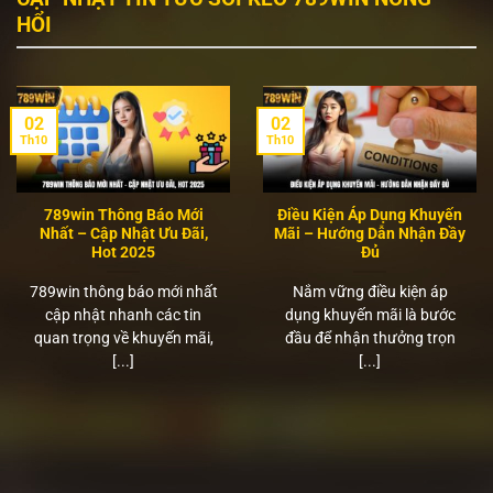
HỔI
02
02
Th10
Th10
789win Thông Báo Mới
Điều Kiện Áp Dụng Khuyến
Nhất – Cập Nhật Ưu Đãi,
Mãi – Hướng Dẫn Nhận Đầy
Hot 2025
Đủ
789win thông báo mới nhất
Nắm vững điều kiện áp
cập nhật nhanh các tin
dụng khuyến mãi là bước
quan trọng về khuyến mãi,
đầu để nhận thưởng trọn
[...]
[...]