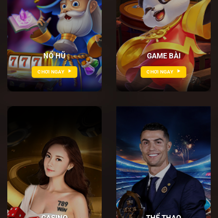
NỔ HŨ
GAME BÀI
CHƠI NGAY
CHƠI NGAY
CASINO
THỂ THAO