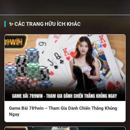
✨ CÁC TRANG HỮU ÍCH KHÁC
Game Bài 789win – Tham Gia Dành Chiến Thắng Khủng
Ngay