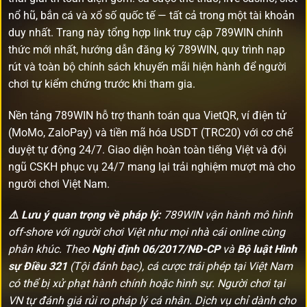
nổ hũ, bắn cá và xổ số quốc tế — tất cả trong một tài khoản
duy nhất. Trang này tổng hợp link truy cập 789WIN chính
thức mới nhất, hướng dẫn đăng ký 789WIN, quy trình nạp
rút và toàn bộ chính sách khuyến mãi hiện hành để người
chơi tự kiểm chứng trước khi tham gia.
Nền tảng 789WIN hỗ trợ thanh toán qua VietQR, ví điện tử
(MoMo, ZaloPay) và tiền mã hóa USDT (TRC20) với cơ chế
duyệt tự động 24/7. Giao diện hoàn toàn tiếng Việt và đội
ngũ CSKH phục vụ 24/7 mang lại trải nghiệm mượt mà cho
người chơi Việt Nam.
⚠️ Lưu ý quan trọng về pháp lý:
789WIN vận hành mô hình
off-shore với người chơi Việt như mọi nhà cái online cùng
phân khúc. Theo
Nghị định 06/2017/NĐ-CP
và
Bộ luật Hình
sự Điều 321
(Tội đánh bạc), cá cược trái phép tại Việt Nam
có thể bị xử phạt hành chính hoặc hình sự. Người chơi tại
VN tự đánh giá rủi ro pháp lý cá nhân. Dịch vụ chỉ dành cho