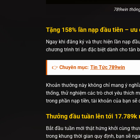
789win thông
Tặng 158% lần nạp đầu tiên – ưu
Ngay khi đăng ký và thực hiện lần nạp đầu 
chương trình tri ân đặc biệt dành cho tân
👉
Chuyên mục:
Tin Tức 789win
Khoản thưởng này không chỉ mang ý nghĩa
thống, thử nghiệm các trò chơi yêu thích 
trong phần nạp tiền, tài khoản của bạn sẽ
Thưởng đầu tuần lên tới 17.789k
Bắt đầu tuần mới thật hứng khởi cùng thưở
trong khung thời gian quy định, bạn sẽ nga