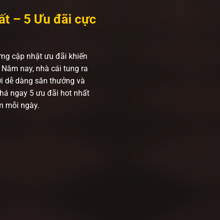
t – 5 Ưu đãi cực
g cập nhật ưu đãi khiến
Năm nay, nhà cái tung ra
hơi dễ dàng săn thưởng và
á ngay 5 ưu đãi hot nhất
m mỗi ngày.