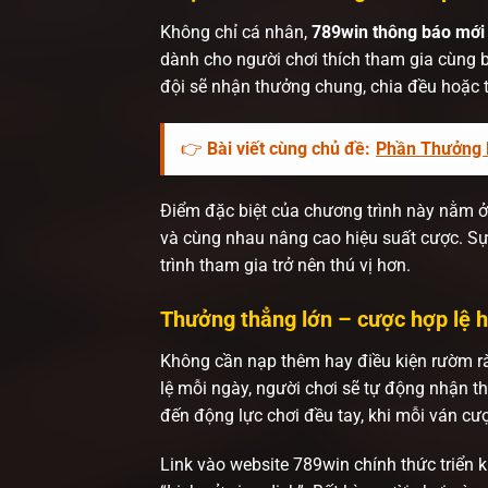
Không chỉ cá nhân,
789win thông báo mới
dành cho người chơi thích tham gia cùng b
đội sẽ nhận thưởng chung, chia đều hoặc t
👉
Bài viết cùng chủ đề:
Phần Thưởng 
Điểm đặc biệt của chương trình này nằm ở y
và cùng nhau nâng cao hiệu suất cược. Sự
trình tham gia trở nên thú vị hơn.
Thưởng thẳng lớn – cược hợp lệ h
Không cần nạp thêm hay điều kiện rườm r
lệ mỗi ngày, người chơi sẽ tự động nhận t
đến động lực chơi đều tay, khi mỗi ván cượ
Link vào website 789win chính thức triển k