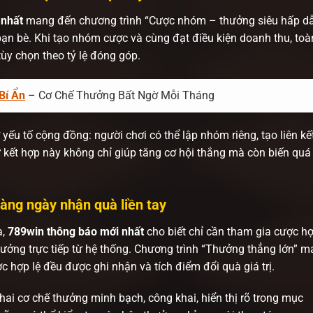
 nhất
mang đến chương trình “Cược nhóm – thưởng siêu hấp d
ạn bè. Khi tạo nhóm cược và cùng đạt điều kiện doanh thu, toà
ùy chọn theo tỷ lệ đóng góp.
Bí Ẩn
– Cơ Chế Thưởng Bất Ngờ Mỗi Tháng
ếu tố cộng đồng: người chơi có thể lập nhóm riêng, tạo liên kế
 kết hợp này không chỉ giúp tăng cơ hội thắng mà còn biến quá
àng ngày nhận quà liền tay
à,
789win thông báo mới nhất
cho biết chỉ cần tham gia cược h
hưởng trực tiếp từ hệ thống. Chương trình “Thưởng thẳng lớn” 
c hợp lệ đều được ghi nhận và tích điểm đổi quà giá trị.
hai cơ chế thưởng minh bạch, công khai, hiển thị rõ trong mục