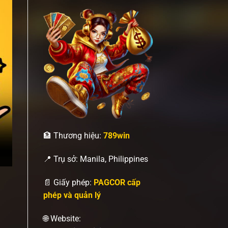
🏦 Thương hiệu:
789win
📍 Trụ sở: Manila, Philippines
📄 Giấy phép:
PAGCOR cấp
phép và quản lý
🌐 Website: