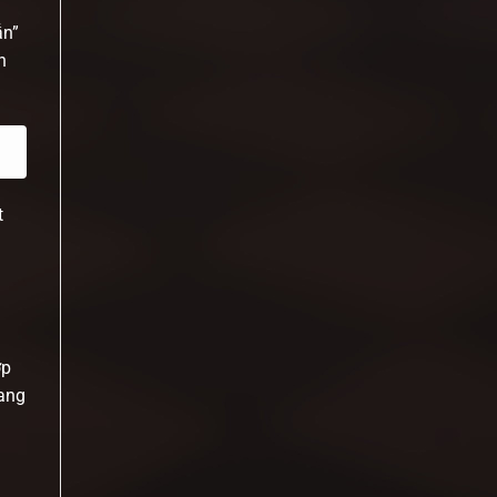
ẫn”
n
t
ợp
mang