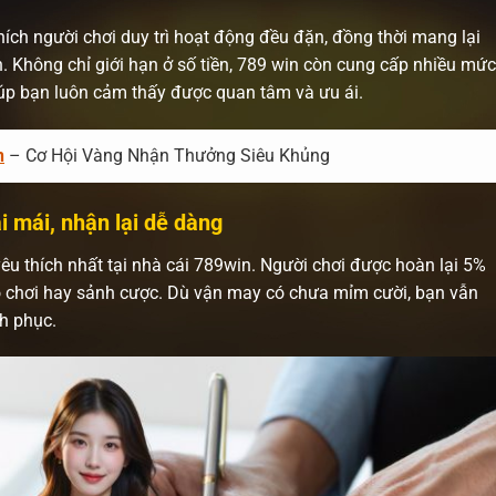
ích người chơi duy trì hoạt động đều đặn, đồng thời mang lại
n. Không chỉ giới hạn ở số tiền, 789 win còn cung cấp nhiều mức
giúp bạn luôn cảm thấy được quan tâm và ưu ái.
n
– Cơ Hội Vàng Nhận Thưởng Siêu Khủng
 mái, nhận lại dễ dàng
u thích nhất tại nhà cái 789win. Người chơi được hoàn lại 5%
rò chơi hay sảnh cược. Dù vận may có chưa mỉm cười, bạn vẫn
nh phục.