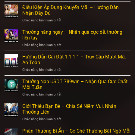
789win
Thông
Điều Kiện Áp Dụng Khuyến Mãi – Hướng Dẫn
Báo
Nhận Đầy Đủ
Mới
ở
Chức năng bình luận bị tắt
Nhất
Điều
–
Kiện
Thưởng hàng ngày – Nhận quà cực dễ, thưởng
Cập
Áp
Nhật
liền tay
Dụng
Ưu
ở
Chức năng bình luận bị tắt
Khuyến
Đãi,
Thưởng
Mãi
Hot
hàng
Hướng Dẫn Cài Đặt 1.1.1.1 – Truy Cập Mượt Mà,
–
2025
ngày
Hướng
An Toàn
–
Dẫn
ở
Chức năng bình luận bị tắt
Nhận
Nhận
Hướng
quà
Đầy
Dẫn
Thưởng Nạp USDT 789win – Nhận Quà Cực Chất
cực
Đủ
Cài
dễ,
Mỗi Tuần
Đặt
thưởng
ở
Chức năng bình luận bị tắt
1.1.1.1
liền
Thưởng
–
tay
Nạp
Giới Thiệu Bạn Bè – Chia Sẻ Niềm Vui, Nhận
Truy
USDT
Cập
Thưởng Liền
789win
Mượt
ở
Chức năng bình luận bị tắt
–
Mà,
Giới
Nhận
An
Thiệu
Phần Thưởng Bí Ẩn – Cơ Chế Thưởng Bất Ngờ Mỗi
Quà
Toàn
Bạn