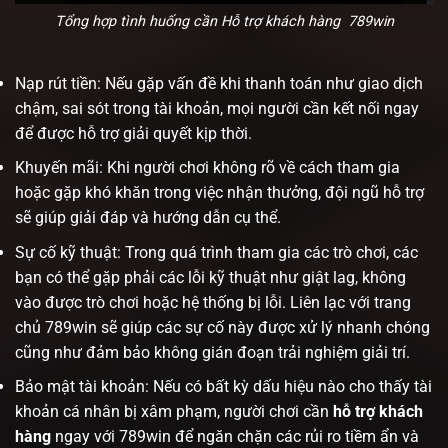
Tổng hợp tình huống cần Hỗ trợ khách hàng 789win
Nạp rút tiền: Nếu gặp vấn đề khi thanh toán như giao dịch
chậm, sai sót trong tài khoản, mọi người cần kết nối ngay
để được hỗ trợ giải quyết kịp thời.
Khuyến mãi: Khi người chơi không rõ về cách tham gia
hoặc gặp khó khăn trong việc nhận thưởng, đội ngũ hỗ trợ
sẽ giúp giải đáp và hướng dẫn cụ thể.
Sự cố kỹ thuật: Trong quá trình tham gia các trò chơi, các
bạn có thể gặp phải các lỗi kỹ thuật như giật lag, không
vào được trò chơi hoặc hệ thống bị lỗi. Liên lạc với trang
chủ 789win sẽ giúp các sự cố này được xử lý nhanh chóng
cũng như đảm bảo không gián đoạn trải nghiệm giải trí.
Bảo mật tài khoản: Nếu có bất kỳ dấu hiệu nào cho thấy tài
khoản cá nhân bị xâm phạm, người chơi cần
hỗ trợ khách
hàng
ngay với 789win để ngăn chặn các rủi ro tiềm ẩn và