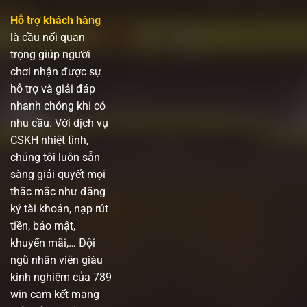
Hỗ trợ khách hàng
là cầu nối quan
trọng giúp người
chơi nhận được sự
hỗ trợ và giải đáp
nhanh chóng khi có
nhu cầu. Với dịch vụ
CSKH nhiệt tình,
chúng tôi luôn sẵn
sàng giải quyết mọi
thắc mắc như đăng
ký tài khoản, nạp rút
tiền, bảo mật,
khuyến mãi,… Đội
ngũ nhân viên giàu
kinh nghiệm của 789
win cam kết mang