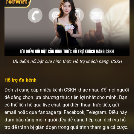
Ưu điểm nổi bật của hình thức Hỗ trợ khách hàng CSKH
Hỗ trợ đa kênh
Đơn vị cung cấp nhiều kênh CSKH khác nhau để mọi người
dễ dàng chọn lựa phương thức tiện lợi nhất cho mình. Bạn
có thể
liên hệ
qua live chat, gọi điện thoại trực tiếp, gửi
email hoặc qua fanpage tại Facebook, Telegram. Điều này
đảm bảo rằng mọi người đều dễ dàng tiếp cận dịch vụ hỗ
trợ để tránh bị gián đoạn trong quá trình tham gia cá cược.