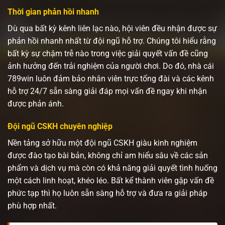
Thời gian phản hồi nhanh
Dù qua bất kỳ kênh liên lạc nào, hội viên đều nhận được sự
phản hồi nhanh nhất từ đội ngũ hỗ trợ. Chúng tôi hiểu rằng
bất kỳ sự chậm trễ nào trong việc giải quyết vấn đề cũng
ảnh hưởng đến trải nghiệm của người chơi. Do đó, nhà cái
789win luôn đảm bảo nhân viên trực tổng đài và các kênh
hỗ trợ 24/7 sẵn sàng giải đáp mọi vấn đề ngay khi nhận
được phản ánh.
Đội ngũ CSKH chuyên nghiệp
Nền tảng sở hữu một đội ngũ CSKH giàu kinh nghiệm
được đào tạo bài bản, không chỉ am hiểu sâu về các sản
phẩm và dịch vụ mà còn có khả năng giải quyết tình huống
một cách linh hoạt, khéo léo. Bất kể thành viên gặp vấn đề
phức tạp thì họ luôn sẵn sàng hỗ trợ và đưa ra giải pháp
phù hợp nhất.