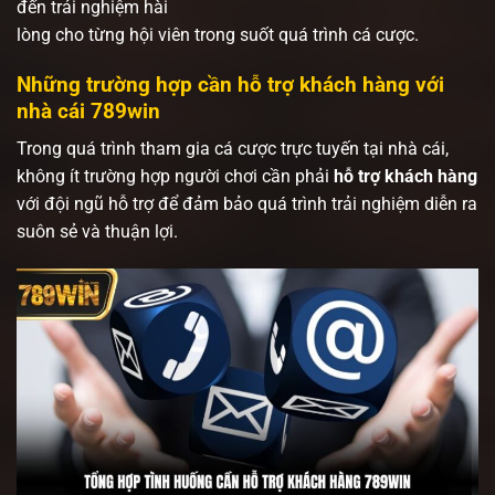
đến trải nghiệm hài
lòng cho từng hội viên trong suốt quá trình cá cược.
Những trường hợp cần hỗ trợ khách hàng với
nhà cái 789win
Trong quá trình tham gia cá cược trực tuyến tại nhà cái,
không ít trường hợp người chơi cần phải
hỗ trợ khách hàng
với đội ngũ hỗ trợ để đảm bảo quá trình trải nghiệm diễn ra
suôn sẻ và thuận lợi.