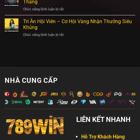
Cực
Tháng
Bè
Chất
ở
Chức năng bình luận bị tắt
–
Mỗi
Phần
Chia
Tuần
Thưởng
Tri Ân Hội Viên – Cơ Hội Vàng Nhận Thưởng Siêu
Sẻ
Bí
Niềm
Khủng
Ẩn
Vui,
ở
Chức năng bình luận bị tắt
–
Nhận
Tri
Cơ
Thưởng
Ân
Chế
Liền
Hội
Thưởng
Viên
Bất
–
Ngờ
Cơ
Mỗi
Hội
Tháng
Vàng
NHÀ CUNG CẤP
Nhận
Thưởng
Siêu
Khủng
LIÊN KẾT NHANH
Hỗ Trợ Khách Hàng