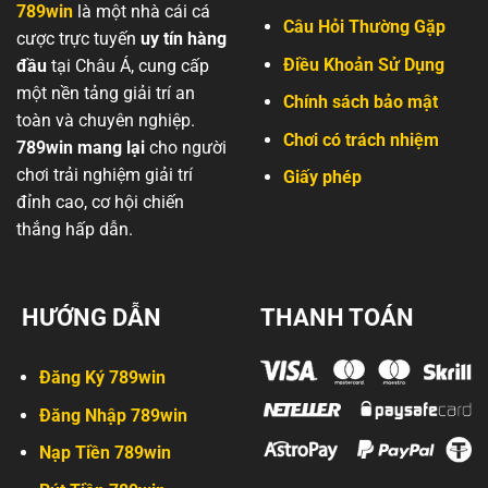
789win
là một nhà cái cá
Câu Hỏi Thường Gặp
cược trực tuyến
uy tín hàng
Điều Khoản Sử Dụng
đầu
tại Châu Á, cung cấp
một nền tảng giải trí an
Chính sách bảo mật
toàn và chuyên nghiệp.
Chơi có trách nhiệm
789win mang lại
cho người
chơi trải nghiệm giải trí
Giấy phép
đỉnh cao, cơ hội chiến
thắng hấp dẫn.
HƯỚNG DẪN
THANH TOÁN
Đăng Ký 789win
Đăng Nhập 789win
Nạp Tiền 789win