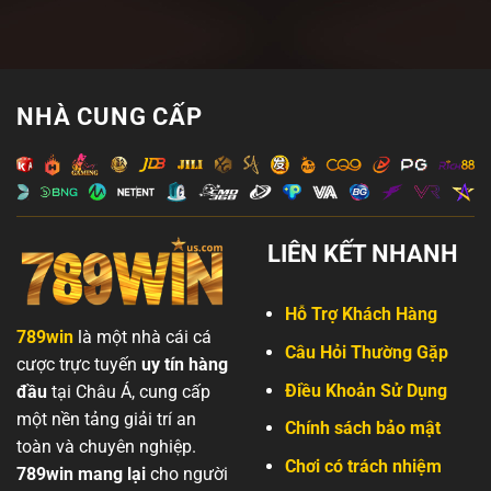
Hội
Thưởng
Viên
Bất
–
Ngờ
Cơ
Mỗi
Hội
Tháng
Vàng
NHÀ CUNG CẤP
Nhận
Thưởng
Siêu
Khủng
LIÊN KẾT NHANH
Hỗ Trợ Khách Hàng
789win
là một nhà cái cá
Câu Hỏi Thường Gặp
cược trực tuyến
uy tín hàng
Điều Khoản Sử Dụng
đầu
tại Châu Á, cung cấp
một nền tảng giải trí an
Chính sách bảo mật
toàn và chuyên nghiệp.
Chơi có trách nhiệm
789win mang lại
cho người