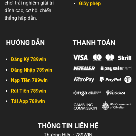
chơi trải nghiệm giải trí
Giấy phép
đỉnh cao, cơ hội chiến
thắng hấp dẫn.
HƯỚNG DẪN
THANH TOÁN
Đăng Ký 789win
Đăng Nhập 789win
Nạp Tiền 789win
Rút Tiền 789win
Tải App 789win
THÔNG TIN LIÊN HỆ
Thương Hiệu : 789WIN