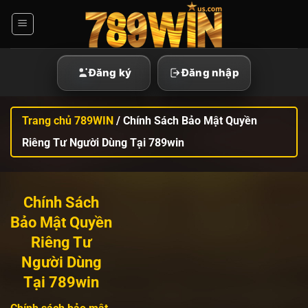
Chuyển
đến
nội
dung
Đăng ký
Đăng nhập
Trang chủ 789WIN
/
Chính Sách Bảo Mật Quyền
Riêng Tư Người Dùng Tại 789win
Chính Sách
Bảo Mật Quyền
Riêng Tư
Người Dùng
Tại 789win