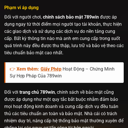
Phạm vi áp dụng
Đối với người chơi,
chính sách bảo mật 789win
được áp
dụng ngay từ thời điểm mọi người tạo tài khoản, thực hiện
các giao dịch và sử dụng các dịch vụ do nền tảng cung
cấp. Bất kỳ thông tin nào mà anh em cung cấp trong suốt
quá trình này đều được thu thập, lưu trữ và bảo vệ theo các
tiêu chuẩn bảo mật cao nhất.
👉
Xem thêm:
Giấy Phép
Hoạt Động – Chứng Minh
Sự Hợp Pháp Của 789win
Đối với
trang chủ 789win
, chính sách về bảo mật cũng
được áp dụng như một quy tắc bắt buộc nhằm đảm bảo
mọi hoạt động kinh doanh và cung cấp dịch vụ đều tuân
thủ các tiêu chuẩn an toàn và bảo mật. Nhà cái có trách
nhiệm duy trì, nâng cấp hệ thống bảo mật thường xuyên để
chống lại các nguy cơ tấn công từ bên ngoài.