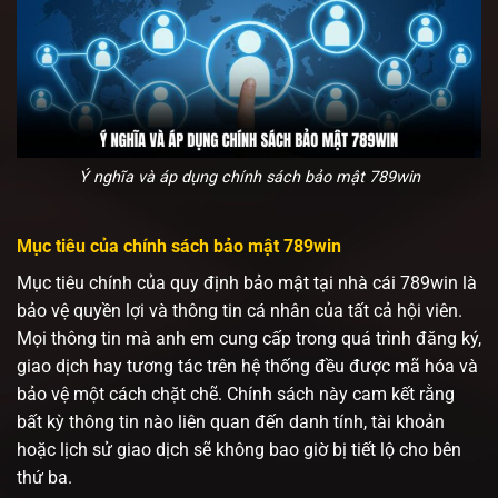
Ý nghĩa và áp dụng chính sách bảo mật 789win
Mục tiêu của chính sách bảo mật 789win
Mục tiêu chính của quy định bảo mật tại nhà cái 789win là
bảo vệ quyền lợi và thông tin cá nhân của tất cả hội viên.
Mọi thông tin mà anh em cung cấp trong quá trình đăng ký,
giao dịch hay tương tác trên hệ thống đều được mã hóa và
bảo vệ một cách chặt chẽ. Chính sách này cam kết rằng
bất kỳ thông tin nào liên quan đến danh tính, tài khoản
hoặc lịch sử giao dịch sẽ không bao giờ bị tiết lộ cho bên
thứ ba.