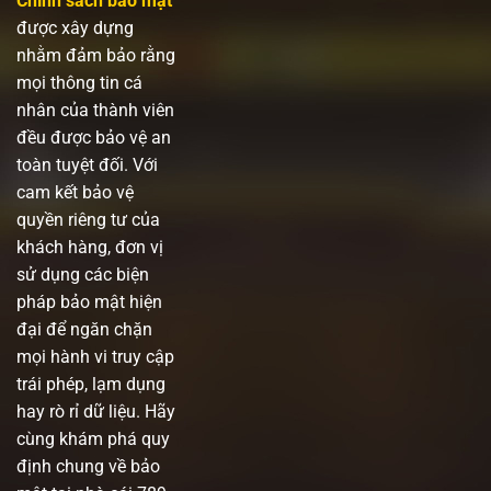
Chính sách bảo mật
được xây dựng
nhằm đảm bảo rằng
mọi thông tin cá
nhân của thành viên
đều được bảo vệ an
toàn tuyệt đối. Với
cam kết bảo vệ
quyền riêng tư của
khách hàng, đơn vị
sử dụng các biện
pháp bảo mật hiện
đại để ngăn chặn
mọi hành vi truy cập
trái phép, lạm dụng
hay rò rỉ dữ liệu. Hãy
cùng khám phá quy
định chung về bảo