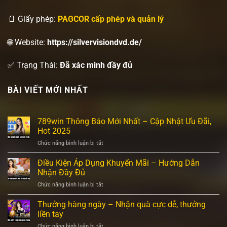
📄 Giấy phép:
PAGCOR cấp phép và quản lý
🌐 Website:
https://silvervisiondvd.de/
✅ Trạng Thái:
Đã xác minh đầy đủ
BÀI VIẾT MỚI NHẤT
789win Thông Báo Mới Nhất – Cập Nhật Ưu Đãi,
Hot 2025
ở
Chức năng bình luận bị tắt
789win
Thông
Điều Kiện Áp Dụng Khuyến Mãi – Hướng Dẫn
Báo
Nhận Đầy Đủ
Mới
ở
Chức năng bình luận bị tắt
Nhất
Điều
–
Kiện
Thưởng hàng ngày – Nhận quà cực dễ, thưởng
Cập
Áp
Nhật
liền tay
Dụng
Ưu
ở
Chức năng bình luận bị tắt