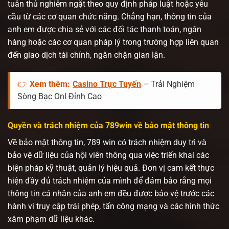
tuân thủ nghiêm ngặt theo quy định pháp luật hoặc yêu
cầu từ các cơ quan chức năng. Chẳng hạn, thông tin của
anh em được chia sẻ với các đối tác thanh toán, ngân
hàng hoặc các cơ quan pháp lý trong trường hợp liên quan
đến giao dịch tài chính, ngăn chặn gian lận.
👉
Xem thêm:
Casino Trực Tuyến
– Trải Nghiệm
Sòng Bạc Onl Đỉnh Cao
Quyền và trách nhiệm của 789win về bảo mật thông tin
Về bảo mật thông tin, 789 win có trách nhiệm duy trì và
bảo vệ dữ liệu của hội viên thông qua việc triển khai các
biện pháp kỹ thuật, quản lý hiệu quả. Đơn vị cam kết thực
hiện đầy đủ trách nhiệm của mình để đảm bảo rằng mọi
thông tin cá nhân của anh em đều được bảo vệ trước các
hành vi truy cập trái phép, tấn công mạng và các hình thức
xâm phạm dữ liệu khác.