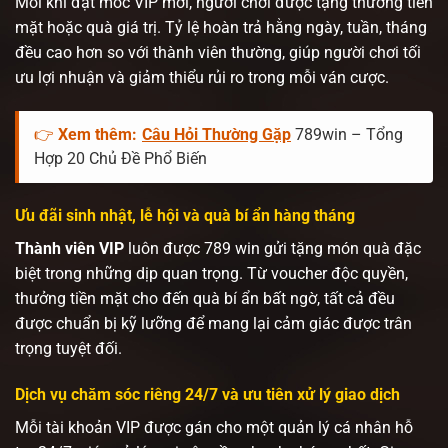
Mỗi khi đạt mốc VIP mới, người chơi được tặng thưởng tiền
mặt hoặc quà giá trị. Tỷ lệ hoàn trả hằng ngày, tuần, tháng
đều cao hơn so với thành viên thường, giúp người chơi tối
ưu lợi nhuận và giảm thiểu rủi ro trong mỗi ván cược.
👉
Xem thêm:
Câu Hỏi Thường Gặp
789win – Tổng
Hợp 20 Chủ Đề Phổ Biến
Ưu đãi sinh nhật, lễ hội và quà bí ẩn hàng tháng
Thành viên VIP
luôn được 789 win gửi tặng món quà đặc
biệt trong những dịp quan trọng. Từ voucher độc quyền,
thưởng tiền mặt cho đến quà bí ẩn bất ngờ, tất cả đều
được chuẩn bị kỹ lưỡng để mang lại cảm giác được trân
trọng tuyệt đối.
Dịch vụ chăm sóc riêng 24/7 và ưu tiên xử lý giao dịch
Mỗi tài khoản VIP được gán cho một quản lý cá nhân hỗ