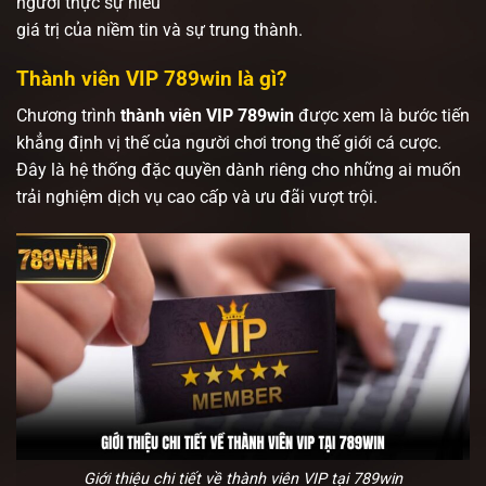
người thực sự hiểu
giá trị của niềm tin và sự trung thành.
Thành viên VIP 789win là gì?
Chương trình
thành viên VIP 789win
được xem là bước tiến
khẳng định vị thế của người chơi trong thế giới cá cược.
Đây là hệ thống đặc quyền dành riêng cho những ai muốn
trải nghiệm dịch vụ cao cấp và ưu đãi vượt trội.
Giới thiệu chi tiết về thành viên VIP tại 789win