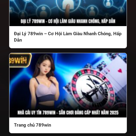
Đại Lý 789win – Cơ Hội Làm Giàu Nhanh Chóng, Hấp
Dẫn
Trang chủ 789win