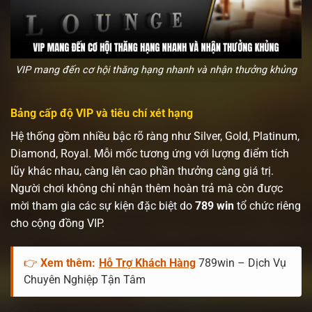
VIP mang đến cơ hội thăng hạng nhanh và nhận thưởng khủng
Bảng cấp độ VIP và tiêu chí xét hạng
Hệ thống gồm nhiều bậc rõ ràng như Silver, Gold, Platinum,
Diamond, Royal. Mỗi mốc tương ứng với lượng điểm tích
lũy khác nhau, càng lên cao phần thưởng càng giá trị.
Người chơi không chỉ nhận thêm hoàn trả mà còn được
mời tham gia các sự kiện đặc biệt do
789 win
tổ chức riêng
cho cộng đồng VIP.
👉
Xem thêm:
Hỗ Trợ Khách Hàng
789win – Dịch Vụ
Chuyên Nghiệp Tận Tâm