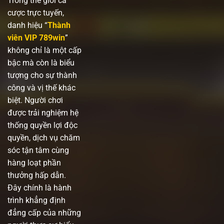
Trong thế giới cá
cược trực tuyến,
danh hiệu “
Thành
viên VIP 789win
”
không chỉ là một cấp
bậc mà còn là biểu
tượng cho sự thành
công và vị thế khác
biệt. Người chơi
được trải nghiệm hệ
thống quyền lợi độc
quyền, dịch vụ chăm
sóc tận tâm cùng
hàng loạt phần
thưởng hấp dẫn.
Đây chính là hành
trình khẳng định
đẳng cấp của những