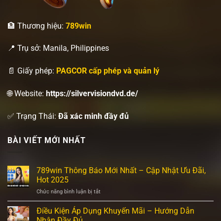
🏦 Thương hiệu:
789win
📍 Trụ sở: Manila, Philippines
📄 Giấy phép:
PAGCOR cấp phép và quản lý
🌐 Website:
https://silvervisiondvd.de/
✅ Trạng Thái:
Đã xác minh đầy đủ
BÀI VIẾT MỚI NHẤT
789win Thông Báo Mới Nhất – Cập Nhật Ưu Đãi,
Hot 2025
ở
Chức năng bình luận bị tắt
789win
Thông
Điều Kiện Áp Dụng Khuyến Mãi – Hướng Dẫn
Báo
Nhận Đầy Đủ