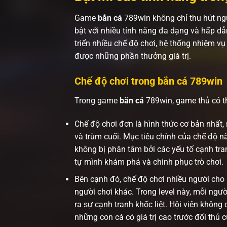
Game
bắn cá
789win không chỉ thu hút ng
bật với nhiều tính năng đa dạng và hấp dẫ
triển nhiều chế độ chơi, hệ thống nhiệm vụ
được những phần thưởng giá trị.
Chế độ chơi trong bắn cá 789win
Trong game
bắn cá
789win, game thủ có t
Chế độ chơi đơn là hình thức cơ bản nhất, 
và trùm cuối. Mục tiêu chính của chế độ nà
không bị phân tâm bởi các yếu tố cạnh tra
tự mình khám phá và chinh phục trò chơi.
Bên cạnh đó, chế độ chơi nhiều người cho
người chơi khác. Trong level này, mỗi ngư
ra sự cạnh tranh khốc liệt. Hội viên khôn
những con cá có giá trị cao trước đối thủ 