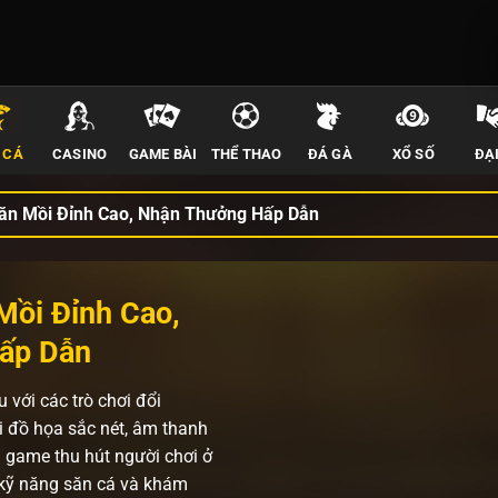
 CÁ
CASINO
GAME BÀI
THỂ THAO
ĐÁ GÀ
XỔ SỐ
ĐẠI
ăn Mồi Đỉnh Cao, Nhận Thưởng Hấp Dẫn
Mồi Đỉnh Cao,
ấp Dẫn
u với các trò chơi đổi
i đồ họa sắc nét, âm thanh
h game thu hút người chơi ở
 kỹ năng săn cá và khám