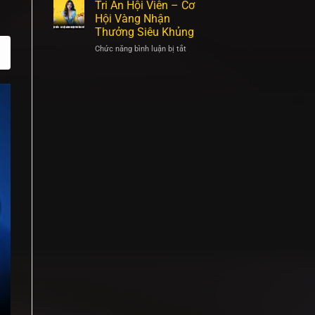
Thưởng
Niềm
Tri Ân Hội Viên – Cơ
Bí
Vui,
Hội Vàng Nhận
Ẩn
Nhận
Thưởng Siêu Khủng
–
Thưởng
ở
Chức năng bình luận bị tắt
Cơ
Liền
Tri
Chế
Ân
Thưởng
Hội
Bất
Viên
Ngờ
–
Mỗi
Cơ
Tháng
Hội
Vàng
Nhận
Thưởng
Siêu
Khủng