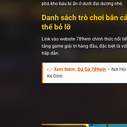
phá kho báu bí ẩn ở dưới đại dương nhé.
Danh sách trò chơi bắn c
thể bỏ lỡ
Link vào website 789win chính thức nổi ti
tảng game giải trí hàng đầu, đặc biệt là vớ
hấp dẫn.
👉
Xem thêm:
Đá Gà 789win
– Nơi Hội
Kê Đỉnh