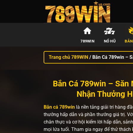
Chuyển
đến
nội
dung
789WIN
NỔ HŨ
BẮN
Trang chủ 789WIN
/
Bắn Cá 789win – S
Bắn Cá 789win – Săn 
Nhận Thưởng H
Bắn cá
789win
là nền tảng giải trí hàng đầ
thưởng hấp dẫn và phần thưởng giá trị. Vớ
chân thực và cơ hội kiểm lời hấp dẫn, sản
mọi lứa tuổi. Tham gia ngay để thử thách