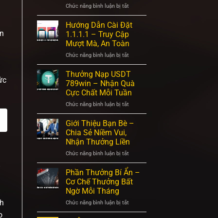
ở
Chức năng bình luận bị tắt
Mãi
2025
Thưởng
–
hàng
Hướng
Hướng Dẫn Cài Đặt
ngày
Dẫn
ến
1.1.1.1 – Truy Cập
–
Nhận
Mượt Mà, An Toàn
Nhận
Đầy
ở
Chức năng bình luận bị tắt
quà
Đủ
Hướng
cực
Dẫn
dễ,
Thưởng Nạp USDT
ức
Cài
thưởng
789win – Nhận Quà
Đặt
liền
Cực Chất Mỗi Tuần
1.1.1.1
tay
ở
Chức năng bình luận bị tắt
–
Thưởng
Truy
Nạp
Cập
Giới Thiệu Bạn Bè –
USDT
Mượt
Chia Sẻ Niềm Vui,
789win
Mà,
Nhận Thưởng Liền
–
An
ở
Chức năng bình luận bị tắt
Nhận
Toàn
Giới
Quà
Thiệu
Cực
Phần Thưởng Bí Ẩn –
Bạn
Chất
Cơ Chế Thưởng Bất
Bè
Mỗi
Ngờ Mỗi Tháng
–
Tuần
nh
ở
Chức năng bình luận bị tắt
Chia
Phần
Sẻ
o