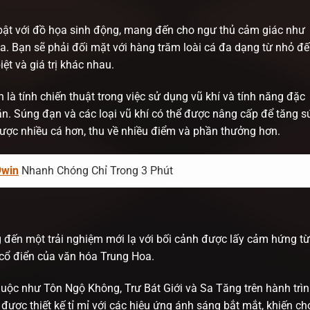
bật với đồ họa sinh động, mang đến cho ngư thủ cảm giác như
a. Bạn sẽ phải đối mặt với hàng trăm loài cá đa dạng từ nhỏ đ
iệt và giá trị khác nhau.
à tính chiến thuật trong việc sử dụng vũ khí và tính năng đặc
hằn. Súng đạn và các loại vũ khí có thể được nâng cấp để tăng s
được nhiều cá hơn, thu về nhiều điểm và phần thưởng hơn.
9win
Nhanh Chóng Chỉ Trong 3 Phút
 đến một trải nghiệm mới lạ với bối cảnh được lấy cảm hứng từ
cổ điển của văn hóa Trung Hoa.
huộc như Tôn Ngộ Không, Trư Bát Giới và Sa Tăng trên hành trì
ược thiết kế tỉ mỉ với các hiệu ứng ánh sáng bắt mắt, khiến ch