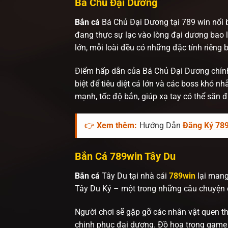
Bá Chủ Đại Dương
Bắn cá
Bá Chủ Đại Dương tại 789 win nổi 
đang thực sự lạc vào lòng đại dương bao l
lớn, mỗi loài đều có những đặc tính riêng b
Điểm hấp dẫn của Bá Chủ Đại Dương chính l
biệt để tiêu diệt cá lớn và các boss khó n
mạnh, tốc độ bắn, giúp xạ tay có thể săn 
👉
Xem thêm:
Hướng Dẫn
Đăng Ký 78
Bắn Cá 789win Tây Du
Bắn cá
Tây Du tại nhà cái
789win
lại mang
Tây Du Ký – một trong những câu chuyện 
Người chơi sẽ gặp gỡ các nhân vật quen t
chinh phục đại dương. Đồ họa trong game đ