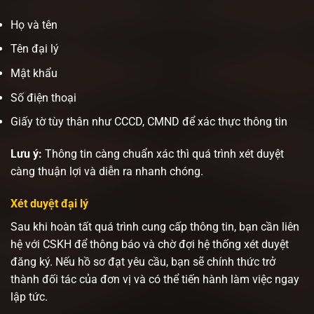
Họ và tên
Tên đại lý
Mật khẩu
Số điện thoại
Giấy tờ tùy thân như CCCD, CMND để xác thực thông tin
Lưu ý:
Thông tin càng chuẩn xác thì quá trình xét duyệt
càng thuận lợi và diễn ra nhanh chóng.
Xét duyệt đại lý
Sau khi hoàn tất quá trình cung cấp thông tin, bạn cần liên
hệ với CSKH để thông báo và chờ đợi hệ thống xét duyệt
đăng ký. Nếu hồ sơ đạt yêu cầu, bạn sẽ chính thức trở
thành đối tác của đơn vị và có thể tiến hành làm việc ngay
lập tức.