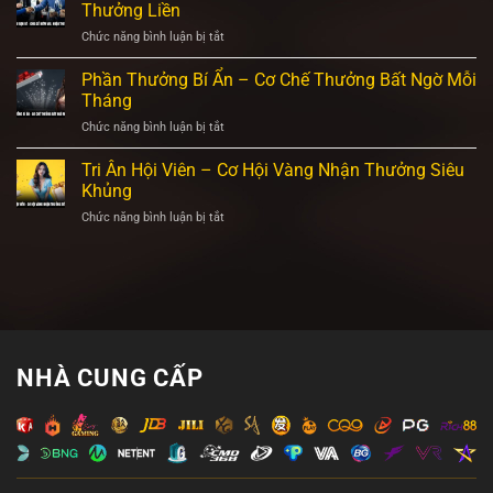
USDT
Cập
Thưởng Liền
789win
Mượt
ở
Chức năng bình luận bị tắt
–
Mà,
Giới
Nhận
An
Thiệu
Phần Thưởng Bí Ẩn – Cơ Chế Thưởng Bất Ngờ Mỗi
Quà
Toàn
Bạn
Cực
Tháng
Bè
Chất
ở
Chức năng bình luận bị tắt
–
Mỗi
Phần
Chia
Tuần
Thưởng
Tri Ân Hội Viên – Cơ Hội Vàng Nhận Thưởng Siêu
Sẻ
Bí
Niềm
Khủng
Ẩn
Vui,
ở
Chức năng bình luận bị tắt
–
Nhận
Tri
Cơ
Thưởng
Ân
Chế
Liền
Hội
Thưởng
Viên
Bất
–
Ngờ
Cơ
Mỗi
Hội
Tháng
Vàng
NHÀ CUNG CẤP
Nhận
Thưởng
Siêu
Khủng