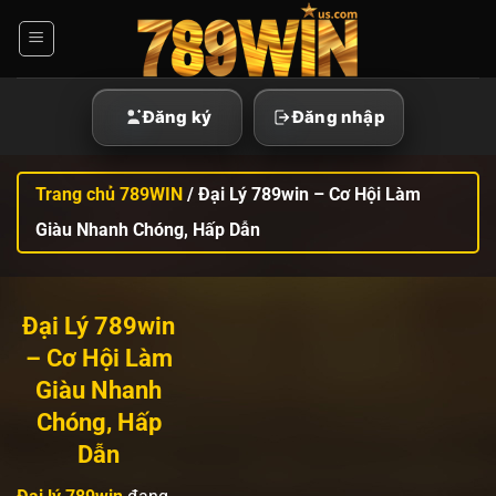
Chuyển
đến
nội
dung
Đăng ký
Đăng nhập
Trang chủ 789WIN
/
Đại Lý 789win – Cơ Hội Làm
Giàu Nhanh Chóng, Hấp Dẫn
Đại Lý 789win
– Cơ Hội Làm
Giàu Nhanh
Chóng, Hấp
Dẫn