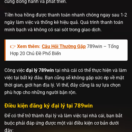
cùng đồng hành và phát triển.
Tiền hoa hồng được thanh toán nhanh chóng ngay sau 1-2
ngày làm việc và thống kê hiệu quả. Quá trình thanh toán
minh bạch và không có sai sót trong giao dịch.
👉
Xem thêm:
Câu Hỏi Thường Gặp
789win – Tổng
Hợp 20 Chủ Đề Phổ Biến
Công việc
đại lý 789win
tại nhà cái có thể thực hiện và làm
việc tại bất kỳ đâu. Bạn cũng sẽ không gặp sức ép về mặt
thời gian, giới hạn địa lý. Vì thế, đây cũng là sự lựa chọn
phù hợp cho những người bận rộn.
Điều kiện đăng ký đại lý tại 789win
Để có thể trở thành đại lý và làm việc tại nhà cái, bạn bắt
buộc phải đáp ứng được một vài điều kiện cơ bản dưới
đây: