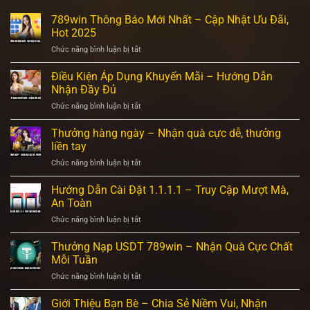
789win Thông Báo Mới Nhất – Cập Nhật Ưu Đãi,
Hot 2025
ở
Chức năng bình luận bị tắt
789win
Thông
Điều Kiện Áp Dụng Khuyến Mãi – Hướng Dẫn
Báo
Nhận Đầy Đủ
Mới
ở
Chức năng bình luận bị tắt
Nhất
Điều
–
Kiện
Thưởng hàng ngày – Nhận quà cực dễ, thưởng
Cập
Áp
Nhật
liền tay
Dụng
Ưu
ở
Chức năng bình luận bị tắt
Khuyến
Đãi,
Thưởng
Mãi
Hot
hàng
Hướng Dẫn Cài Đặt 1.1.1.1 – Truy Cập Mượt Mà,
–
2025
ngày
Hướng
An Toàn
–
Dẫn
ở
Chức năng bình luận bị tắt
Nhận
Nhận
Hướng
quà
Đầy
Dẫn
Thưởng Nạp USDT 789win – Nhận Quà Cực Chất
cực
Đủ
Cài
dễ,
Mỗi Tuần
Đặt
thưởng
ở
Chức năng bình luận bị tắt
1.1.1.1
liền
Thưởng
–
tay
Nạp
Giới Thiệu Bạn Bè – Chia Sẻ Niềm Vui, Nhận
Truy