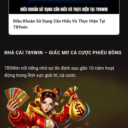
Điều Khoản Sử Dụng Cần Hiểu Và Thực Hiện Tại
789win
NHÀ CÁI 789WIN – GIẤC MƠ CÁ CƯỢC PHIÊU BỒNG
789Win nổi tiếng nhờ sự ổn định sau gần 10 năm hoạt
động trong lĩnh vực giải trí, cá cược.