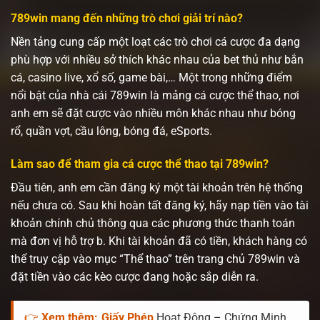
789win mang đến những trò chơi giải trí nào?
Nền tảng cung cấp một loạt các trò chơi cá cược đa dạng
phù hợp với nhiều sở thích khác nhau của bet thủ như bắn
cá, casino live, xổ số, game bài,… Một trong những điểm
nổi bật của nhà cái 789win là mảng cá cược thể thao, nơi
anh em sẽ đặt cược vào nhiều môn khác nhau như bóng
rổ, quần vợt, cầu lông, bóng đá, eSports.
Làm sao để tham gia cá cược thể thao tại 789win?
Đầu tiên, anh em cần đăng ký một tài khoản trên hệ thống
nếu chưa có. Sau khi hoàn tất đăng ký, hãy nạp tiền vào tài
khoản chính chủ thông qua các phương thức thanh toán
mà đơn vị hỗ trợ b. Khi tài khoản đã có tiền, khách hàng có
thể truy cập vào mục “Thể thao” trên trang chủ 789win và
đặt tiền vào các kèo cược đang hoặc sắp diễn ra.
👉
Xem thêm:
Giấy Phép
Hoạt Động – Chứng Minh