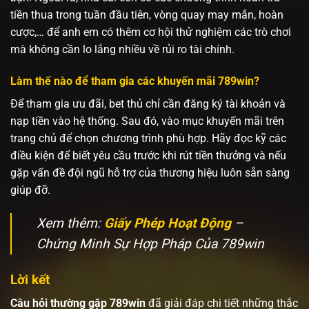
tiền thua trong tuần đầu tiên, vòng quay may mắn, hoàn
cược,… để anh em có thêm cơ hội thử nghiệm các trò chơi
mà không cần lo lắng nhiều về rủi ro tài chính.
Làm thế nào để tham gia các khuyến mãi 789win?
Để tham gia ưu đãi, bet thủ chỉ cần đăng ký tài khoản và
nạp tiền vào hệ thống. Sau đó, vào mục khuyến mãi trên
trang chủ để chọn chương trình phù hợp. Hãy đọc kỹ các
điều kiện để biết yêu cầu trước khi rút tiền thưởng và nếu
gặp vấn đề đội ngũ hỗ trợ của thương hiệu luôn sẵn sàng
giúp đỡ.
Xem thêm:
Giấy Phép Hoạt Động
–
Chứng Minh Sự Hợp Pháp Của 789win
Lời kết
Câu hỏi thường gặp 789win
đã giải đáp chi tiết những thắc