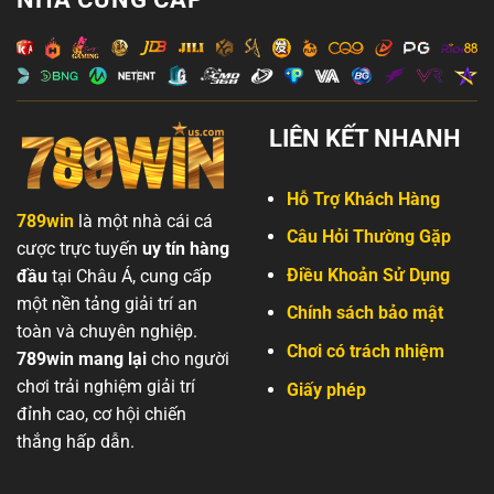
Nhận
Thưởng
Siêu
Khủng
LIÊN KẾT NHANH
Hỗ Trợ Khách Hàng
789win
là một nhà cái cá
Câu Hỏi Thường Gặp
cược trực tuyến
uy tín hàng
Điều Khoản Sử Dụng
đầu
tại Châu Á, cung cấp
một nền tảng giải trí an
Chính sách bảo mật
toàn và chuyên nghiệp.
Chơi có trách nhiệm
789win mang lại
cho người
chơi trải nghiệm giải trí
Giấy phép
đỉnh cao, cơ hội chiến
thắng hấp dẫn.