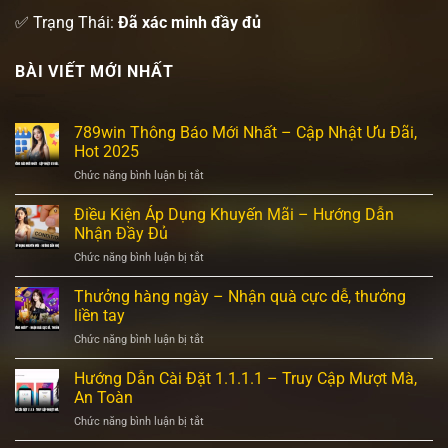
✅ Trạng Thái:
Đã xác minh đầy đủ
BÀI VIẾT MỚI NHẤT
789win Thông Báo Mới Nhất – Cập Nhật Ưu Đãi,
Hot 2025
ở
Chức năng bình luận bị tắt
789win
Thông
Điều Kiện Áp Dụng Khuyến Mãi – Hướng Dẫn
Báo
Nhận Đầy Đủ
Mới
ở
Chức năng bình luận bị tắt
Nhất
Điều
–
Kiện
Thưởng hàng ngày – Nhận quà cực dễ, thưởng
Cập
Áp
Nhật
liền tay
Dụng
Ưu
ở
Chức năng bình luận bị tắt
Khuyến
Đãi,
Thưởng
Mãi
Hot
hàng
Hướng Dẫn Cài Đặt 1.1.1.1 – Truy Cập Mượt Mà,
–
2025
ngày
Hướng
An Toàn
–
Dẫn
ở
Chức năng bình luận bị tắt
Nhận
Nhận
Hướng
quà
Đầy