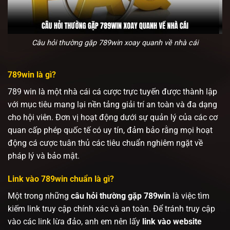
Câu hỏi thường gặp 789win xoay quanh về nhà cái
789win là gì?
789 win là một nhà cái cá cược trực tuyến được thành lập
với mục tiêu mang lại nền tảng giải trí an toàn và đa dạng
cho hội viên. Đơn vị hoạt động dưới sự quản lý của các cơ
quan cấp phép quốc tế có uy tín, đảm bảo rằng mọi hoạt
động cá cược tuân thủ các tiêu chuẩn nghiêm ngặt về
pháp lý và bảo mật.
Link vào 789win chuẩn là gì?
Một trong những
câu hỏi thường gặp 789win
là việc tìm
kiếm link truy cập chính xác và an toàn. Để tránh truy cập
vào các link lừa đảo, anh em nên lấy
link vào website