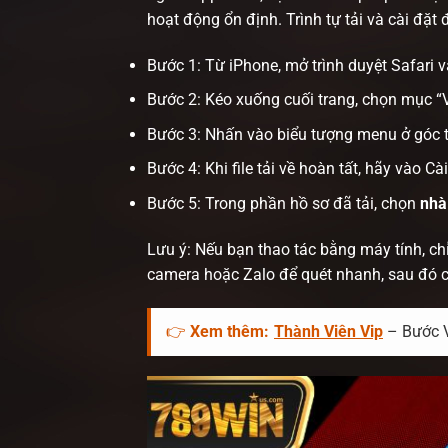
hoạt động ổn định. Trình tự tải và cài đặt
Bước 1: Từ iPhone, mở trình duyệt Safari 
Bước 2: Kéo xuống cuối trang, chọn mục “V
Bước 3: Nhấn vào biểu tượng menu ở góc tr
Bước 4: Khi file tải về hoàn tất, hãy vào C
Bước 5: Trong phần hồ sơ đã tải, chọn
nhà
Lưu ý: Nếu bạn thao tác bằng máy tính, ch
camera hoặc Zalo để quét nhanh, sau đó chọ
👉
Xem thêm:
Thành Viên Vip
– Bước V