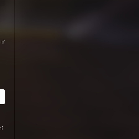
hớ
hỉ