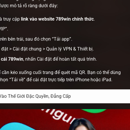
 được mô tả rõ ràng dưới đây:
và truy cập
link vào
website 789win chính thức
.
IP”.
ên bên trái, sau đó chọn “Tải app”.
ài đặt > Cài đặt chung > Quản lý VPN & Thiết bị.
 cái 789win
, nhấn Cài đặt để hoàn tất quá trình.
ỉ cần kéo xuống cuối trang để quét mã QR. Bạn có thể dùng
n “Tải về” để cài đặt trực tiếp trên iPhone hoặc iPad.
ào Thế Giới Đặc Quyền, Đẳng Cấp