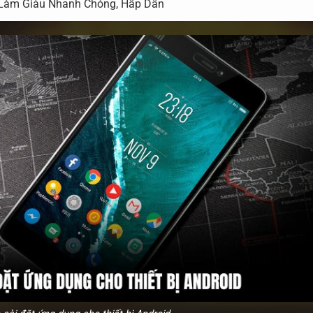
Làm Giàu Nhanh Chóng, Hấp Dẫn