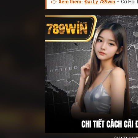
👉
Xem thêm:
Đại Lý 789win
– Cơ Hội 