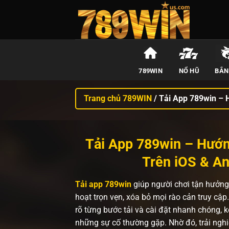
Chuyển
đến
nội
dung
789WIN
NỔ HŨ
BẮN
Trang chủ 789WIN
/
Tải App 789win – H
Tải App 789win – Hướn
Trên iOS & An
Tải app
789win
giúp người chơi tận hưởng t
hoạt trọn vẹn, xóa bỏ mọi rào cản truy cập
rõ từng bước tải và cài đặt nhanh chóng, 
những sự cố thường gặp. Nhờ đó, trải nghiệ