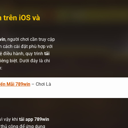
 trên iOS và
win
, người chơi cần truy cập
n cách cài đặt phù hợp với
ệ điều hành, quy trình
tải
êng biệt. Dưới đây là chi
n:
ến Mãi 789win
– Chơi Là
vì vậy khi
tải app 789win
t thủ công để ứng dụng