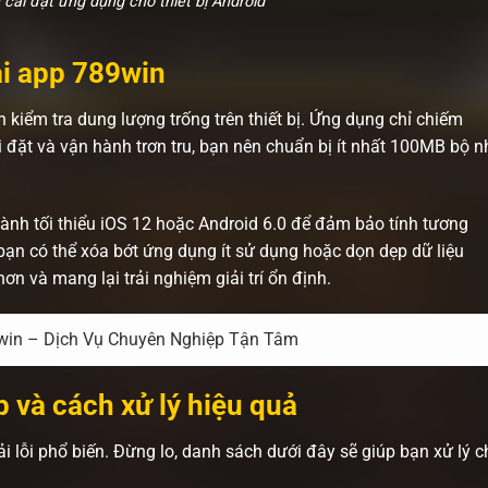
h cài đặt ứng dụng cho thiết bị Android
ải app 789win
n kiểm tra dung lượng trống trên thiết bị. Ứng dụng chỉ chiếm
đặt và vận hành trơn tru, bạn nên chuẩn bị ít nhất 100MB bộ n
hành tối thiểu iOS 12 hoặc Android 6.0 để đảm bảo tính tương
bạn có thể xóa bớt ứng dụng ít sử dụng hoặc dọn dẹp dữ liệu
n và mang lại trải nghiệm giải trí ổn định.
in – Dịch Vụ Chuyên Nghiệp Tận Tâm
p và cách xử lý hiệu quả
ải lỗi phổ biến. Đừng lo, danh sách dưới đây sẽ giúp bạn xử lý c