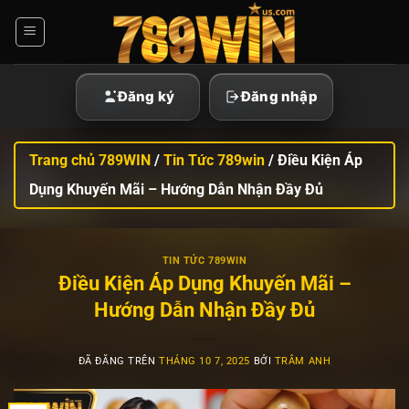
Chuyển
đến
nội
dung
Đăng ký
Đăng nhập
Trang chủ 789WIN
/
Tin Tức 789win
/
Điều Kiện Áp
Dụng Khuyến Mãi – Hướng Dẫn Nhận Đầy Đủ
TIN TỨC 789WIN
Điều Kiện Áp Dụng Khuyến Mãi –
Hướng Dẫn Nhận Đầy Đủ
ĐÃ ĐĂNG TRÊN
THÁNG 10 7, 2025
BỞI
TRÂM ANH