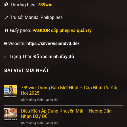
🏦 Thương hiệu:
789win
📍 Trụ sở: Manila, Philippines
📄 Giấy phép:
PAGCOR cấp phép và quản lý
🌐 Website:
https://silvervisiondvd.de/
✅ Trạng Thái:
Đã xác minh đầy đủ
BÀI VIẾT MỚI NHẤT
789win Thông Báo Mới Nhất – Cập Nhật Ưu Đãi,
Hot 2025
ở
Chức năng bình luận bị tắt
789win
Thông
Điều Kiện Áp Dụng Khuyến Mãi – Hướng Dẫn
Báo
Nhận Đầy Đủ
Mới
ở
Chức năng bình luận bị tắt
Nhất