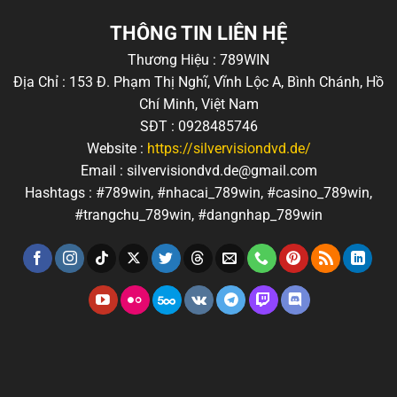
THÔNG TIN LIÊN HỆ
Thương Hiệu : 789WIN
Địa Chỉ : 153 Đ. Phạm Thị Nghĩ, Vĩnh Lộc A, Bình Chánh, Hồ
Chí Minh, Việt Nam
SĐT : 0928485746
Website :
https://silvervisiondvd.de/
Email :
silvervisiondvd.de@gmail.com
Hashtags : #789win, #nhacai_789win, #casino_789win,
#trangchu_789win, #dangnhap_789win