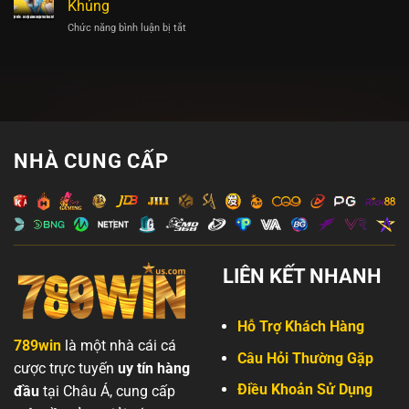
Niềm
Khủng
Ẩn
Vui,
ở
Chức năng bình luận bị tắt
–
Nhận
Tri
Cơ
Thưởng
Ân
Chế
Liền
Hội
Thưởng
Viên
Bất
–
Ngờ
Cơ
Mỗi
Hội
Tháng
Vàng
NHÀ CUNG CẤP
Nhận
Thưởng
Siêu
Khủng
LIÊN KẾT NHANH
Hỗ Trợ Khách Hàng
789win
là một nhà cái cá
Câu Hỏi Thường Gặp
cược trực tuyến
uy tín hàng
Điều Khoản Sử Dụng
đầu
tại Châu Á, cung cấp