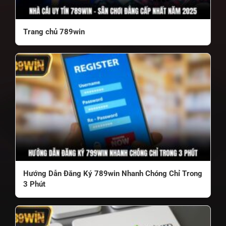
Trang chủ 789win
Hướng Dẫn Đăng Ký 789win Nhanh Chóng Chỉ Trong
3 Phút