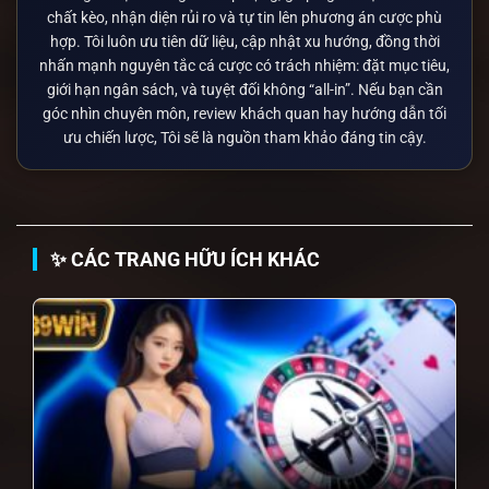
chất kèo, nhận diện rủi ro và tự tin lên phương án cược phù
hợp. Tôi luôn ưu tiên dữ liệu, cập nhật xu hướng, đồng thời
nhấn mạnh nguyên tắc cá cược có trách nhiệm: đặt mục tiêu,
giới hạn ngân sách, và tuyệt đối không “all-in”. Nếu bạn cần
góc nhìn chuyên môn, review khách quan hay hướng dẫn tối
ưu chiến lược, Tôi sẽ là nguồn tham khảo đáng tin cậy.
✨ CÁC TRANG HỮU ÍCH KHÁC