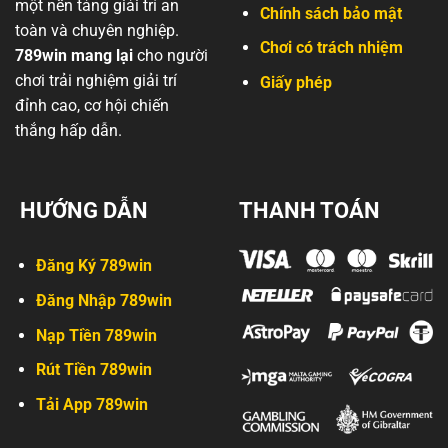
một nền tảng giải trí an
Chính sách bảo mật
toàn và chuyên nghiệp.
Chơi có trách nhiệm
789win mang lại
cho người
chơi trải nghiệm giải trí
Giấy phép
đỉnh cao, cơ hội chiến
thắng hấp dẫn.
HƯỚNG DẪN
THANH TOÁN
Đăng Ký 789win
Đăng Nhập 789win
Nạp Tiền 789win
Rút Tiền 789win
Tải App 789win