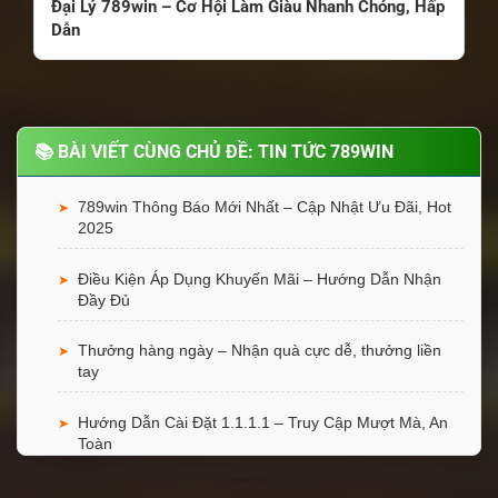
Đại Lý 789win – Cơ Hội Làm Giàu Nhanh Chóng, Hấp
Dẫn
📚 BÀI VIẾT CÙNG CHỦ ĐỀ: TIN TỨC 789WIN
789win Thông Báo Mới Nhất – Cập Nhật Ưu Đãi, Hot
➤
2025
Điều Kiện Áp Dụng Khuyến Mãi – Hướng Dẫn Nhận
➤
Đầy Đủ
Thưởng hàng ngày – Nhận quà cực dễ, thưởng liền
➤
tay
Hướng Dẫn Cài Đặt 1.1.1.1 – Truy Cập Mượt Mà, An
➤
Toàn
Thưởng Nạp USDT 789win – Nhận Quà Cực Chất Mỗi
➤