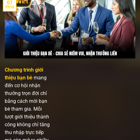
07
Th10
Chương trình giới
thiệu bạn bè
mang
đến cơ hội nhận
thưởng trọn đời chỉ
bằng cách mời bạn
bè tham gia. Mỗi
lượt giới thiệu thành
công không chỉ tăng
thu nhập trực tiếp