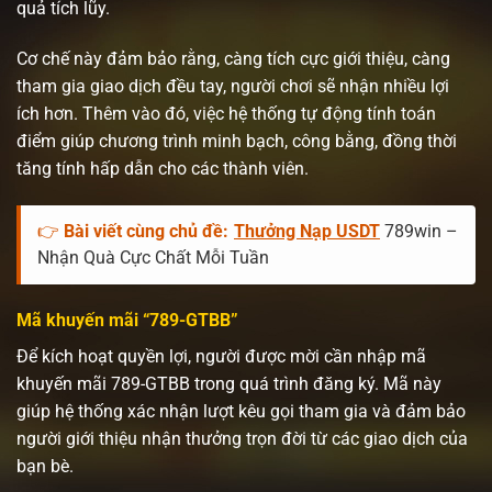
quả tích lũy.
Cơ chế này đảm bảo rằng, càng tích cực giới thiệu, càng
tham gia giao dịch đều tay, người chơi sẽ nhận nhiều lợi
ích hơn. Thêm vào đó, việc hệ thống tự động tính toán
điểm giúp chương trình minh bạch, công bằng, đồng thời
tăng tính hấp dẫn cho các thành viên.
👉
Bài viết cùng chủ đề:
Thưởng Nạp USDT
789win –
Nhận Quà Cực Chất Mỗi Tuần
Mã khuyến mãi “789-GTBB”
Để kích hoạt quyền lợi, người được mời cần nhập mã
khuyến mãi 789-GTBB trong quá trình đăng ký. Mã này
giúp hệ thống xác nhận lượt kêu gọi tham gia và đảm bảo
người giới thiệu nhận thưởng trọn đời từ các giao dịch của
bạn bè.