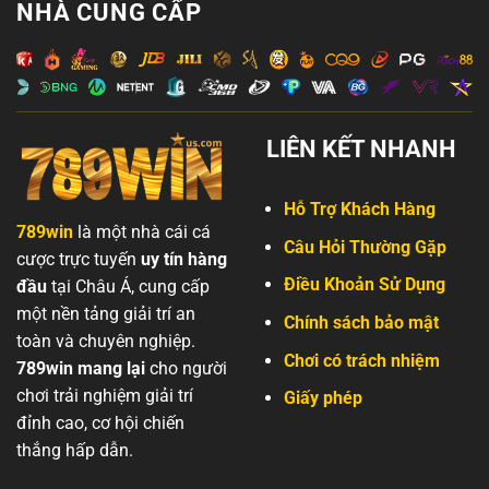
Vàng
NHÀ CUNG CẤP
Nhận
Thưởng
Siêu
Khủng
LIÊN KẾT NHANH
Hỗ Trợ Khách Hàng
789win
là một nhà cái cá
Câu Hỏi Thường Gặp
cược trực tuyến
uy tín hàng
Điều Khoản Sử Dụng
đầu
tại Châu Á, cung cấp
một nền tảng giải trí an
Chính sách bảo mật
toàn và chuyên nghiệp.
Chơi có trách nhiệm
789win mang lại
cho người
chơi trải nghiệm giải trí
Giấy phép
đỉnh cao, cơ hội chiến
thắng hấp dẫn.