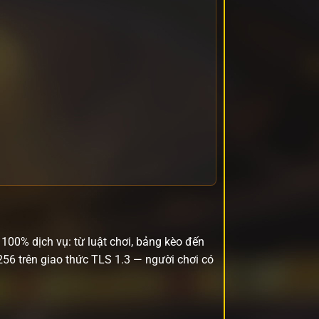
00% dịch vụ: từ luật chơi, bảng kèo đến
56 trên giao thức TLS 1.3 — người chơi có