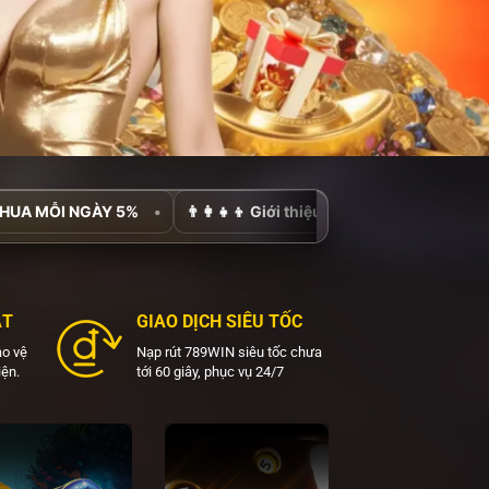
THUA MỖI NGÀY 5%
👨‍👩‍👧‍👦 Giới thiệu bạn bè hưởng lợi trọn
ẬT
GIAO DỊCH SIÊU TỐC
ảo vệ
Nạp rút 789WIN siêu tốc chưa
ện.
tới 60 giây, phục vụ 24/7