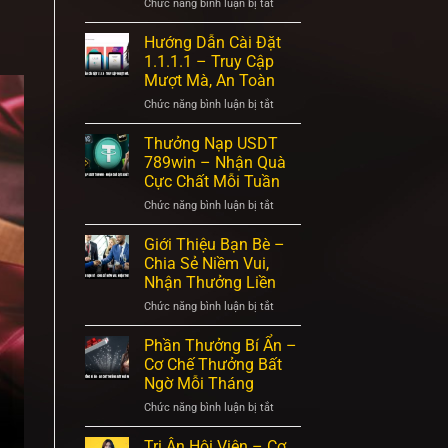
ở
Chức năng bình luận bị tắt
Mãi
2025
Thưởng
–
hàng
Hướng
Hướng Dẫn Cài Đặt
ngày
Dẫn
1.1.1.1 – Truy Cập
–
Nhận
Mượt Mà, An Toàn
Nhận
Đầy
ở
Chức năng bình luận bị tắt
quà
Đủ
Hướng
cực
Dẫn
dễ,
Thưởng Nạp USDT
Cài
thưởng
789win – Nhận Quà
Đặt
liền
Cực Chất Mỗi Tuần
1.1.1.1
tay
ở
Chức năng bình luận bị tắt
–
Thưởng
Truy
Nạp
Cập
Giới Thiệu Bạn Bè –
USDT
Mượt
Chia Sẻ Niềm Vui,
789win
Mà,
Nhận Thưởng Liền
–
An
ở
Chức năng bình luận bị tắt
Nhận
Toàn
Giới
Quà
Thiệu
Cực
Phần Thưởng Bí Ẩn –
Bạn
Chất
Cơ Chế Thưởng Bất
Bè
Mỗi
Ngờ Mỗi Tháng
–
Tuần
ở
Chức năng bình luận bị tắt
Chia
Phần
Sẻ
Thưởng
Niềm
Tri Ân Hội Viên – Cơ