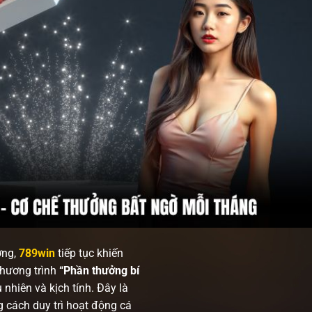
ờng,
789win
tiếp tục khiến
chương trình
“Phần thưởng bí
nhiên và kịch tính. Đây là
g cách duy trì hoạt động cá