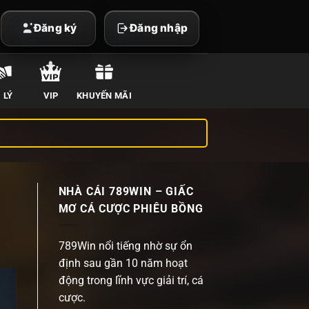
Đăng ký
Đăng nhập
 LÝ
VIP
KHUYẾN MÃI
NHÀ CÁI 789WIN – GIẤC
MƠ CÁ CƯỢC PHIÊU BỒNG
789Win nổi tiếng nhờ sự ổn
định sau gần 10 năm hoạt
động trong lĩnh vực giải trí, cá
cược.