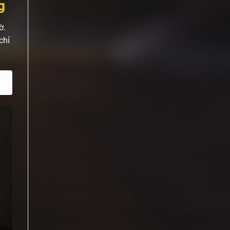
g
ờ.
chỉ