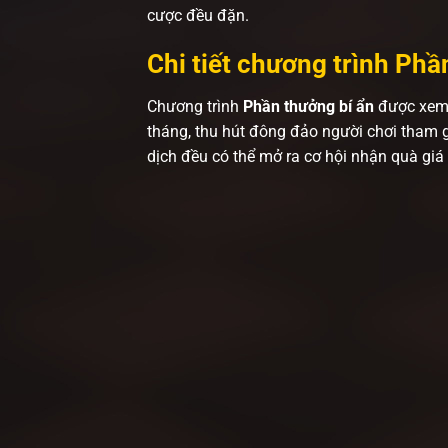
cược đều đặn.
Chi tiết chương trình Phầ
Chương trình
Phần thưởng bí ẩn
được xem 
tháng, thu hút đông đảo người chơi tham g
dịch đều có thể mở ra cơ hội nhận quà giá 