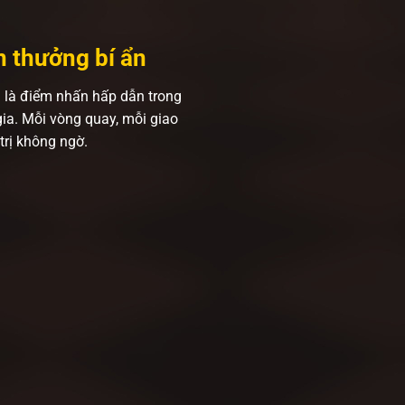
n thưởng bí ẩn
là điểm nhấn hấp dẫn trong
ia. Mỗi vòng quay, mỗi giao
trị không ngờ.