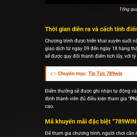
Tổng qua
Thời gian diễn ra và cách tính đi
Chương trình được triển khai xuyên suốt n
giao dịch từ ngày 09 đến ngày 18 hàng thán
sẽ được quy đổi thành điểm tích lũy, với 
👉
Chuyên mục:
Tin Tức 789win
Điểm thưởng sẽ được ghi nhận tự động và c
định thành viên đủ điều kiện tham gia “
Ph
cao.
Mã khuyến mãi đặc biệt “789WIN
Để tham gia chương trình, người chơi cầ