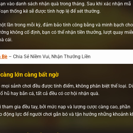
 bạn vào danh sách nhận quà trong tháng. Sau khi xác nhận mã
đoạn thống kê sẽ được tính hợp lệ để xét thưởng.
một lần trong mỗi kỳ, đảm bảo tính công bằng và minh bạch cho
hưởng không cố định, bạn có thể nhận tiền thưởng, lượt quay miễ
à cái.
n Bè
– Chia Sẻ Niềm Vui, Nhận Thưởng Liền
 càng lớn càng bất ngờ
mọi sảnh chơi đều được tính điểm, không phân biệt thể loại. D
nổ hũ hay bắn cá, tất cả đều có cơ hội nhận quà.
 tham gia đều tay, bởi mức nạp và lượng cược càng cao, phần
 tạo động lực để người chơi gắn bó và tận hưởng những khoảnh 